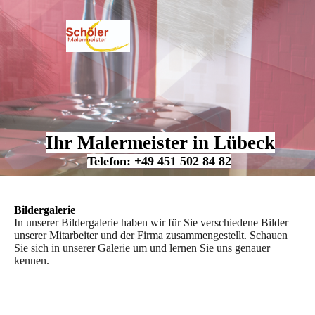
Ihr Malermeister in Lübeck
Telefon: +49 451 502 84 82
Bildergalerie
In unserer Bildergalerie haben wir für Sie verschiedene Bilder
unserer Mitarbeiter und der Firma zusammengestellt. Schauen
Sie sich in unserer Galerie um und lernen Sie uns genauer
kennen.