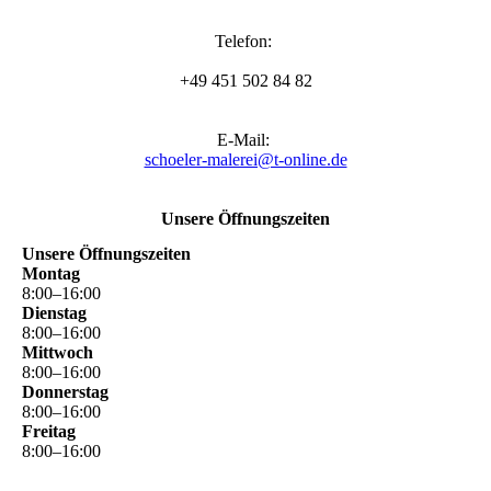
Telefon:
+49 451 502 84 82
E-Mail:
schoeler-malerei@t-online.de
Unsere Öffnungszeiten
Unsere Öffnungszeiten
Montag
8
:
00
–
16
:
00
Dienstag
8
:
00
–
16
:
00
Mittwoch
8
:
00
–
16
:
00
Donnerstag
8
:
00
–
16
:
00
Freitag
8
:
00
–
16
:
00